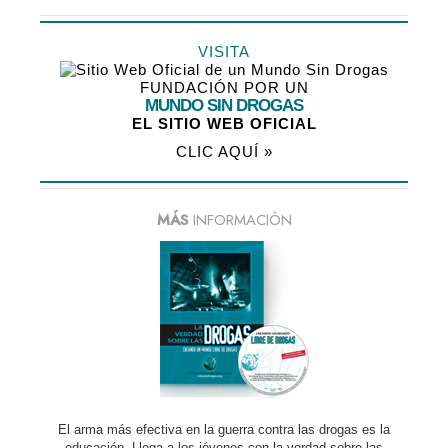
VISITA
FUNDACIÓN POR UN
MUNDO SIN DROGAS
EL SITIO WEB OFICIAL
CLIC AQUÍ »
MÁS
INFORMACIÓN
El arma más efectiva en la guerra contra las drogas es la
educación. Llega a los jóvenes con la verdad sobre las