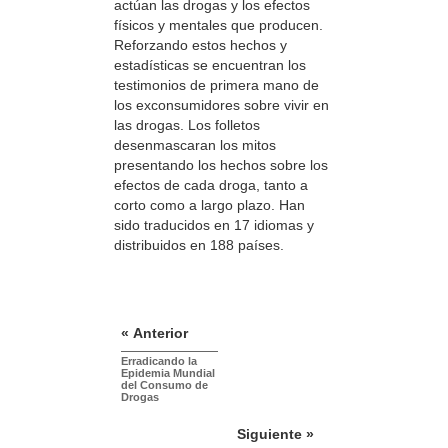
actúan las drogas y los efectos
físicos y mentales que producen.
Reforzando estos hechos y
estadísticas se encuentran los
testimonios de primera mano de
los exconsumidores sobre vivir en
las drogas. Los folletos
desenmascaran los mitos
presentando los hechos sobre los
efectos de cada droga, tanto a
corto como a largo plazo. Han
sido traducidos en 17 idiomas y
distribuidos en 188 países.
« Anterior
Erradicando la
Epidemia Mundial
del Consumo de
Drogas
Siguiente »