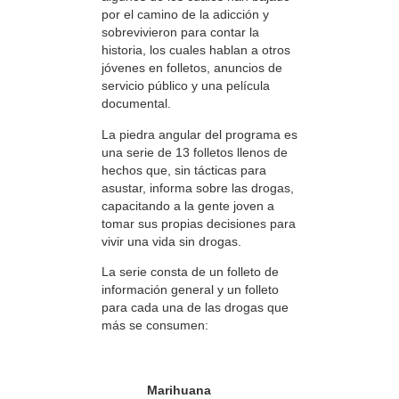
por el camino de la adicción y
sobrevivieron para contar la
historia, los cuales hablan a otros
jóvenes en folletos, anuncios de
servicio público y una película
documental.
La piedra angular del programa es
una serie de 13 folletos llenos de
hechos que, sin tácticas para
asustar, informa sobre las drogas,
capacitando a la gente joven a
tomar sus propias decisiones para
vivir una vida sin drogas.
La serie consta de un folleto de
información general y un folleto
para cada una de las drogas que
más se consumen:
Marihuana