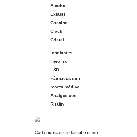
Alcohol
Éxtasis
Cocaína
Crack
Cristal
Inhalantes
Heroína
LSD
Fármacos con
receta médica
Analgésicos
Ritalín
Cada publicación describe cómo