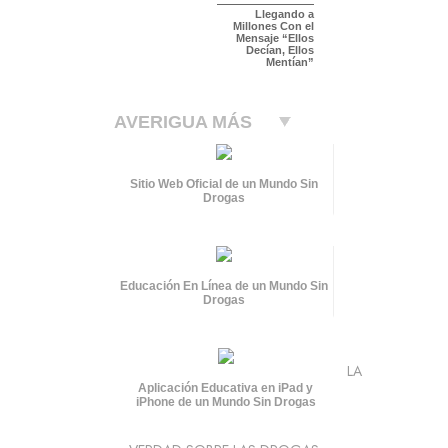
Llegando a
Millones Con el
Mensaje “Ellos
Decían, Ellos
Mentían”
AVERIGUA MÁS
Sitio Web Oficial de un Mundo Sin
Drogas
Educación En Línea de un Mundo Sin
Drogas
LA
Aplicación Educativa en iPad y
iPhone de un Mundo Sin Drogas