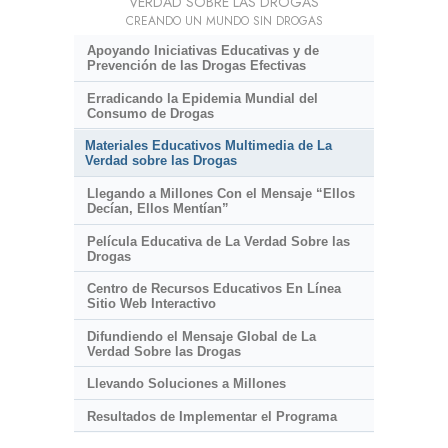
VERDAD SOBRE LAS DROGAS
CREANDO UN MUNDO SIN DROGAS
Apoyando Iniciativas Educativas y de
Prevención de las Drogas Efectivas
Erradicando la Epidemia Mundial del
Consumo de Drogas
Materiales Educativos Multimedia de La
Verdad sobre las Drogas
Llegando a Millones Con el Mensaje “Ellos
Decían, Ellos Mentían”
Película Educativa de La Verdad Sobre las
Drogas
Centro de Recursos Educativos En Línea
Sitio Web Interactivo
Difundiendo el Mensaje Global de La
Verdad Sobre las Drogas
Llevando Soluciones a Millones
Resultados de Implementar el Programa