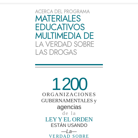
ACERCA DEL PROGRAMA
MATERIALES
EDUCATIVOS
MULTIMEDIA DE
LA VERDAD SOBRE
LAS DROGAS
1 200
ORGANIZACIONES
GUBERNAMENTALES y
agencias
de la
LEY Y EL ORDEN
ESTÁN USANDO
—La—
VERDAD SOBRE