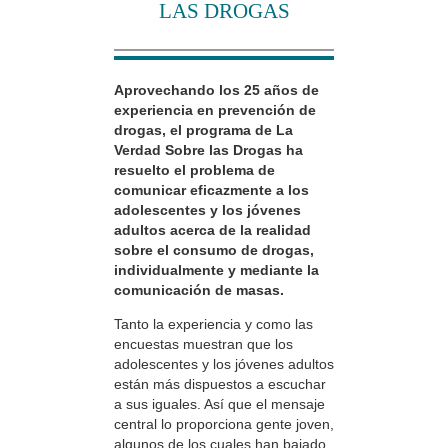
LAS DROGAS
Aprovechando los 25 años de
experiencia en prevención de
drogas, el programa de La
Verdad Sobre las Drogas ha
resuelto el problema de
comunicar eficazmente a los
adolescentes y los jóvenes
adultos acerca de la realidad
sobre el consumo de drogas,
individualmente y mediante la
comunicación de masas.
Tanto la experiencia y como las
encuestas muestran que los
adolescentes y los jóvenes adultos
están más dispuestos a escuchar
a sus iguales. Así que el mensaje
central lo proporciona gente joven,
algunos de los cuales han bajado