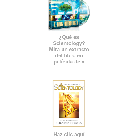
¿Qué es
Scientology?
Mira un extracto
del libro en
película de »
Haz clic aquí