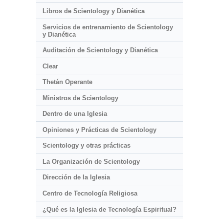
Libros de Scientology y Dianética
Servicios de entrenamiento de Scientology
y Dianética
Auditación de Scientology y Dianética
Clear
Thetán Operante
Ministros de Scientology
Dentro de una Iglesia
Opiniones y Prácticas de Scientology
Scientology y otras prácticas
La Organización de Scientology
Dirección de la Iglesia
Centro de Tecnología Religiosa
¿Qué es la Iglesia de Tecnología Espiritual?