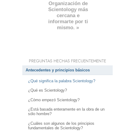
Organización de
Scientology más
cercana e
informarte por ti
mismo. »
PREGUNTAS HECHAS FRECUENTEMENTE
Antecedentes y principios básicos
¿Qué significa la palabra Scientology?
¿Qué es Scientology?
¿Cómo empezó Scientology?
¿Está basada enteramente en la obra de un
sólo hombre?
¿Cuáles son algunos de los principios
fundamentales de Scientology?