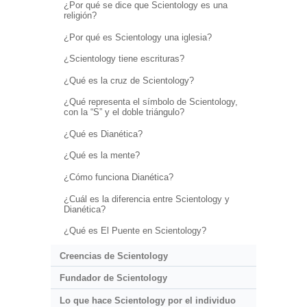
¿Por qué se dice que Scientology es una
religión?
¿Por qué es Scientology una iglesia?
¿Scientology tiene escrituras?
¿Qué es la cruz de Scientology?
¿Qué representa el símbolo de Scientology,
con la “S” y el doble triángulo?
¿Qué es Dianética?
¿Qué es la mente?
¿Cómo funciona Dianética?
¿Cuál es la diferencia entre Scientology y
Dianética?
¿Qué es El Puente en Scientology?
Creencias de Scientology
Fundador de Scientology
Lo que hace Scientology por el individuo