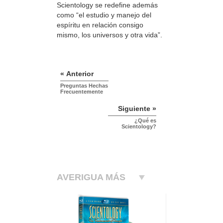
Scientology se redefine además
como “el estudio y manejo del
espíritu en relación consigo
mismo, los universos y otra vida”.
« Anterior
Preguntas Hechas
Frecuentemente
Siguiente »
¿Qué es
Scientology?
AVERIGUA MÁS