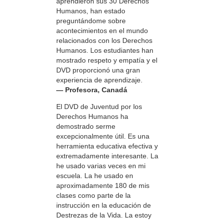
aprendieron sus 30 Derechos
Humanos, han estado
preguntándome sobre
acontecimientos en el mundo
relacionados con los Derechos
Humanos. Los estudiantes han
mostrado respeto y empatía y el
DVD proporcionó una gran
experiencia de aprendizaje.
— Profesora, Canadá
El DVD de Juventud por los
Derechos Humanos ha
demostrado serme
excepcionalmente útil. Es una
herramienta educativa efectiva y
extremadamente interesante. La
he usado varias veces en mi
escuela. La he usado en
aproximadamente 180 de mis
clases como parte de la
instrucción en la educación de
Destrezas de la Vida. La estoy