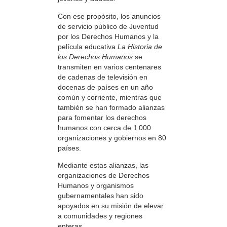
Con ese propósito, los anuncios
de servicio público de Juventud
por los Derechos Humanos y la
película educativa
La Historia de
los Derechos Humanos
se
transmiten en varios centenares
de cadenas de televisión en
docenas de países en un año
común y corriente, mientras que
también se han formado alianzas
para fomentar los derechos
humanos con cerca de 1 000
organizaciones y gobiernos en 80
países.
Mediante estas alianzas, las
organizaciones de Derechos
Humanos y organismos
gubernamentales han sido
apoyados en su misión de elevar
a comunidades y regiones
enteras.