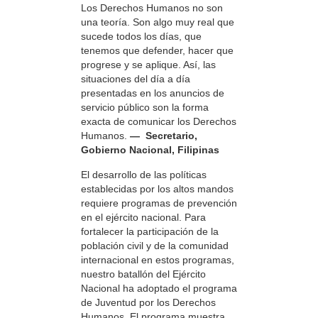
Los Derechos Humanos no son
una teoría. Son algo muy real que
sucede todos los días, que
tenemos que defender, hacer que
progrese y se aplique. Así, las
situaciones del día a día
presentadas en los anuncios de
servicio público son la forma
exacta de comunicar los Derechos
Humanos.
— Secretario,
Gobierno Nacional, Filipinas
El desarrollo de las políticas
establecidas por los altos mandos
requiere programas de prevención
en el ejército nacional. Para
fortalecer la participación de la
población civil y de la comunidad
internacional en estos programas,
nuestro batallón del Ejército
Nacional ha adoptado el programa
de Juventud por los Derechos
Humanos. El programa muestra