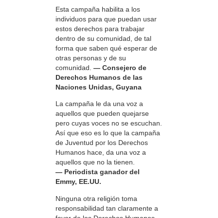
Esta campaña habilita a los
individuos para que puedan usar
estos derechos para trabajar
dentro de su comunidad, de tal
forma que saben qué esperar de
otras personas y de su
comunidad.
— Consejero de
Derechos Humanos de las
Naciones Unidas, Guyana
La campaña le da una voz a
aquellos que pueden quejarse
pero cuyas voces no se escuchan.
Así que eso es lo que la campaña
de Juventud por los Derechos
Humanos hace, da una voz a
aquellos que no la tienen.
— Periodista ganador del
Emmy, EE.UU.
Ninguna otra religión toma
responsabilidad tan claramente a
favor de los Derechos Humanos