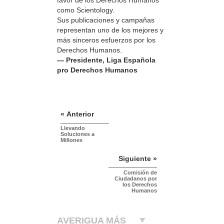
como Scientology.
Sus publicaciones y campañas
representan uno de los mejores y
más sinceros esfuerzos por los
Derechos Humanos.
— Presidente, Liga Española
pro Derechos Humanos
« Anterior
Llevando
Soluciones a
Millones
Siguiente »
Comisión de
Ciudadanos por
los Derechos
Humanos
AVERIGUA MÁS