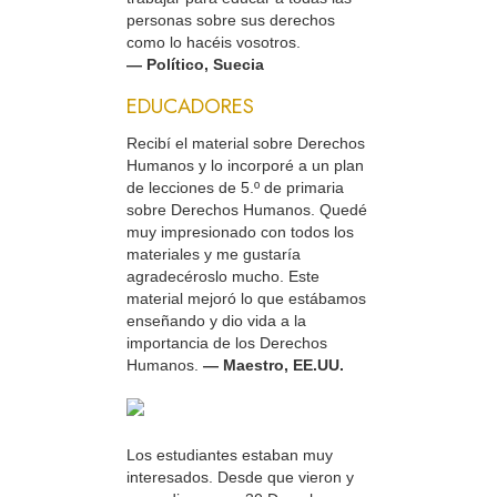
personas sobre sus derechos
como lo hacéis vosotros.
— Político, Suecia
EDUCADORES
Recibí el material sobre Derechos
Humanos y lo incorporé a un plan
de lecciones de 5.º de primaria
sobre Derechos Humanos. Quedé
muy impresionado con todos los
materiales y me gustaría
agradecéroslo mucho. Este
material mejoró lo que estábamos
enseñando y dio vida a la
importancia de los Derechos
Humanos.
— Maestro, EE.UU.
Los estudiantes estaban muy
interesados. Desde que vieron y