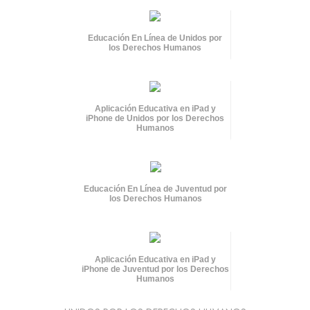
Educación En Línea de Unidos por
los Derechos Humanos
Aplicación Educativa en iPad y
iPhone de Unidos por los Derechos
Humanos
Educación En Línea de Juventud por
los Derechos Humanos
Aplicación Educativa en iPad y
iPhone de Juventud por los Derechos
Humanos