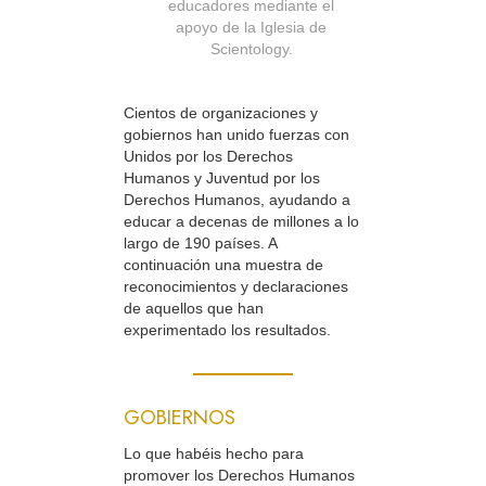
educadores mediante el
apoyo de la Iglesia de
Scientology.
Cientos de organizaciones y
gobiernos han unido fuerzas con
Unidos por los Derechos
Humanos y Juventud por los
Derechos Humanos, ayudando a
educar a decenas de millones a lo
largo de 190 países. A
continuación una muestra de
reconocimientos y declaraciones
de aquellos que han
experimentado los resultados.
GOBIERNOS
Lo que habéis hecho para
promover los Derechos Humanos