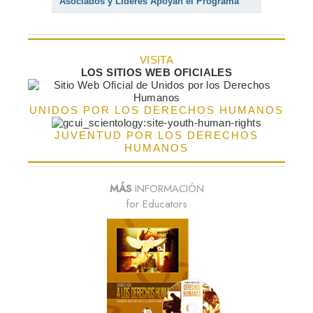
Asociados y Líderes Apoyan el Programa
VISITA
LOS SITIOS WEB OFICIALES
UNIDOS POR LOS DERECHOS HUMANOS
JUVENTUD POR LOS DERECHOS
HUMANOS
MÁS
INFORMACIÓN
for Educators