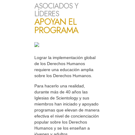
ASOCIADOS Y
LÍDERES
APOYAN EL
PROGRAMA
Lograr la implementación global
de los Derechos Humanos
requiere una educación amplia
sobre los Derechos Humanos.
Para hacerlo una realidad,
durante más de 40 años las
Iglesias de Scientology y sus
miembros han iniciado y apoyado
programas que elevan de manera
efectiva el nivel de concienciación
popular sobre los Derechos
Humanos y se los enseñan a
jóvenes y adultos.