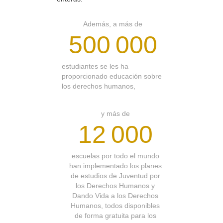
Además, a más de
500 000
estudiantes se les ha
proporcionado educación sobre
los derechos humanos,
y más de
12 000
escuelas por todo el mundo
han implementado los planes
de estudios de Juventud por
los Derechos Humanos y
Dando Vida a los Derechos
Humanos, todos disponibles
de forma gratuita para los