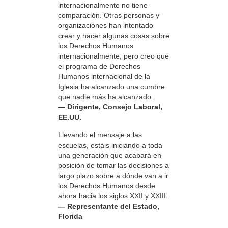
internacionalmente no tiene
comparación. Otras personas y
organizaciones han intentado
crear y hacer algunas cosas sobre
los Derechos Humanos
internacionalmente, pero creo que
el programa de Derechos
Humanos internacional de la
Iglesia ha alcanzado una cumbre
que nadie más ha alcanzado.
— Dirigente, Consejo Laboral,
EE.UU.
Llevando el mensaje a las
escuelas, estáis iniciando a toda
una generación que acabará en
posición de tomar las decisiones a
largo plazo sobre a dónde van a ir
los Derechos Humanos desde
ahora hacia los siglos XXII y XXIII.
— Representante del Estado,
Florida