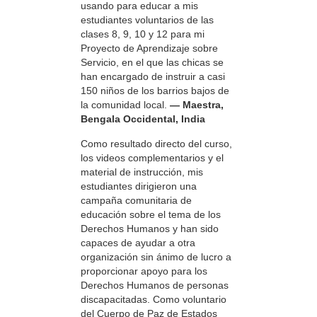
usando para educar a mis
estudiantes voluntarios de las
clases 8, 9, 10 y 12 para mi
Proyecto de Aprendizaje sobre
Servicio, en el que las chicas se
han encargado de instruir a casi
150 niños de los barrios bajos de
la comunidad local.
— Maestra,
Bengala Occidental, India
Como resultado directo del curso,
los videos complementarios y el
material de instrucción, mis
estudiantes dirigieron una
campaña comunitaria de
educación sobre el tema de los
Derechos Humanos y han sido
capaces de ayudar a otra
organización sin ánimo de lucro a
proporcionar apoyo para los
Derechos Humanos de personas
discapacitadas. Como voluntario
del Cuerpo de Paz de Estados