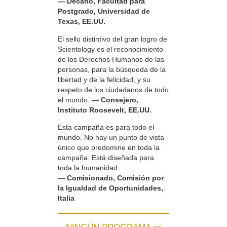
— Decano, Facultad para
Postgrado, Universidad de
Texas, EE.UU.
El sello distintivo del gran logro de
Scientology es el reconocimiento
de los Derechos Humanos de las
personas, para la búsqueda de la
libertad y de la felicidad, y su
respeto de los ciudadanos de todo
el mundo.
— Consejero,
Instituto Roosevelt, EE.UU.
Esta campaña es para todo el
mundo. No hay un punto de vista
único que predomine en toda la
campaña. Está diseñada para
toda la humanidad.
— Comisionado, Comisión por
la Igualdad de Oportunidades,
Italia