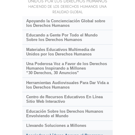
UNIDOS POR LOS DERECHOS HUMANOS
HACIENDO DE LOS DERECHOS HUMANOS UNA
REALIDAD GLOBAL
Apoyando la Concienciación Global sobre
los Derechos Humanos
Educando a Gente Por Todo el Mundo
Sobre los Derechos Humanos
Materiales Educativos Multimedia de
Unidos por los Derechos Humanos
Una Poderosa Voz a Favor de los Derechos
Humanos Inspirando a Millones
“30 Derechos, 30 Anuncios”
Herramientas Audiovisuales Para Dar Vida a
los Derechos Humanos
Centro de Recursos Educativos En Línea
Sitio Web Interactivo
Educación Sobre los Derechos Humanos
Envolviendo el Mundo
Llevando Soluciones a Millones