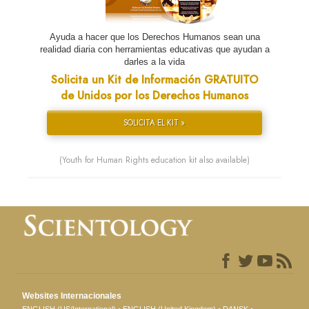
Ayuda a hacer que los Derechos Humanos sean una
realidad diaria con herramientas educativas que ayudan a
darles a la vida
Solicita un Kit de Información GRATUITO
de Unidos por los Derechos Humanos
SOLICITA EL KIT »
(Youth for Human Rights education kit also available)
Websites Internacionales