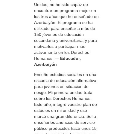
Unidos, no he sido capaz de
encontrar un programa mejor en
los tres años que he enseñado en
Azerbaiyán. El programa se ha
utilizado para enseñar a más de
150 jóvenes de educación
secundaria y universitaria, y para
motivarles a participar más
activamente en los Derechos
Humanos.
— Educador,
Azerbaiyán
Enseño estudios sociales en una
escuela de educación alternativa
para jóvenes en situación de
riesgo. Mi primera unidad trata
sobre los Derechos Humanos.
Este año, integré vuestro plan de
estudios en mi unidad y eso
marcó una gran diferencia. Solía
enseñarles anuncios de servicio
público producidos hace unos 15