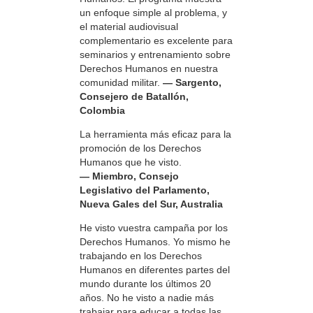
un enfoque simple al problema, y
el material audiovisual
complementario es excelente para
seminarios y entrenamiento sobre
Derechos Humanos en nuestra
comunidad militar.
— Sargento,
Consejero de Batallón,
Colombia
La herramienta más eficaz para la
promoción de los Derechos
Humanos que he visto.
— Miembro, Consejo
Legislativo del Parlamento,
Nueva Gales del Sur, Australia
He visto vuestra campaña por los
Derechos Humanos. Yo mismo he
trabajando en los Derechos
Humanos en diferentes partes del
mundo durante los últimos 20
años. No he visto a nadie más
trabajar para educar a todas las