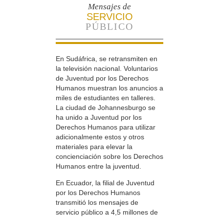
Mensajes de
SERVICIO
PÚBLICO
En Sudáfrica, se retransmiten en
la televisión nacional. Voluntarios
de Juventud por los Derechos
Humanos muestran los anuncios a
miles de estudiantes en talleres.
La ciudad de Johannesburgo se
ha unido a Juventud por los
Derechos Humanos para utilizar
adicionalmente estos y otros
materiales para elevar la
concienciación sobre los Derechos
Humanos entre la juventud.
En Ecuador, la filial de Juventud
por los Derechos Humanos
transmitió los mensajes de
servicio público a 4,5 millones de