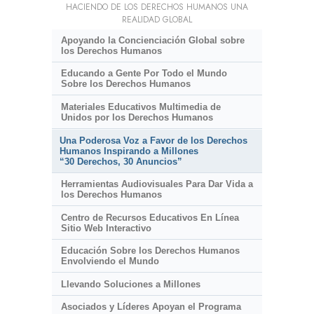
HACIENDO DE LOS DERECHOS HUMANOS UNA
REALIDAD GLOBAL
Apoyando la Concienciación Global sobre
los Derechos Humanos
Educando a Gente Por Todo el Mundo
Sobre los Derechos Humanos
Materiales Educativos Multimedia de
Unidos por los Derechos Humanos
Una Poderosa Voz a Favor de los Derechos
Humanos Inspirando a Millones
“30 Derechos, 30 Anuncios”
Herramientas Audiovisuales Para Dar Vida a
los Derechos Humanos
Centro de Recursos Educativos En Línea
Sitio Web Interactivo
Educación Sobre los Derechos Humanos
Envolviendo el Mundo
Llevando Soluciones a Millones
Asociados y Líderes Apoyan el Programa