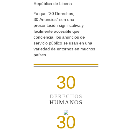
República de Liberia
Ya que “30 Derechos,
30 Anuncios” son una
presentación significativa y
fácilmente accesible que
conciencia, los anuncios de
servicio público se usan en una
variedad de entornos en muchos
países.
30
DERECHOS
HUMANOS
30