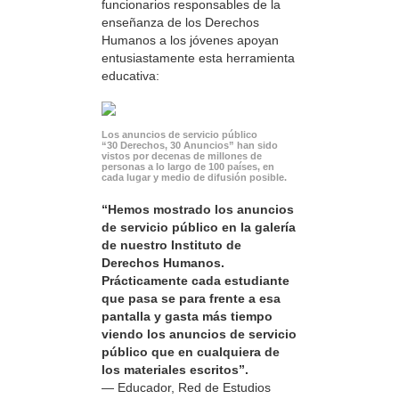
funcionarios responsables de la
enseñanza de los Derechos
Humanos a los jóvenes apoyan
entusiastamente esta herramienta
educativa:
Los anuncios de servicio público
“30 Derechos, 30 Anuncios” han sido
vistos por decenas de millones de
personas a lo largo de 100 países, en
cada lugar y medio de difusión posible.
“Hemos mostrado los anuncios
de servicio público en la galería
de nuestro Instituto de
Derechos Humanos.
Prácticamente cada estudiante
que pasa se para frente a esa
pantalla y gasta más tiempo
viendo los anuncios de servicio
público que en cualquiera de
los materiales escritos”.
— Educador, Red de Estudios