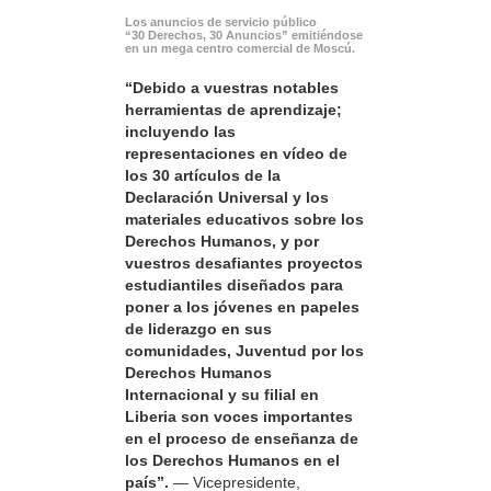
Los anuncios de servicio público
“30 Derechos, 30 Anuncios” emitiéndose
en un mega centro comercial de Moscú.
“Debido a vuestras notables
herramientas de aprendizaje;
incluyendo las
representaciones en vídeo de
los 30 artículos de la
Declaración Universal y los
materiales educativos sobre los
Derechos Humanos, y por
vuestros desafiantes proyectos
estudiantiles diseñados para
poner a los jóvenes en papeles
de liderazgo en sus
comunidades, Juventud por los
Derechos Humanos
Internacional y su filial en
Liberia son voces importantes
en el proceso de enseñanza de
los Derechos Humanos en el
país”.
— Vicepresidente,