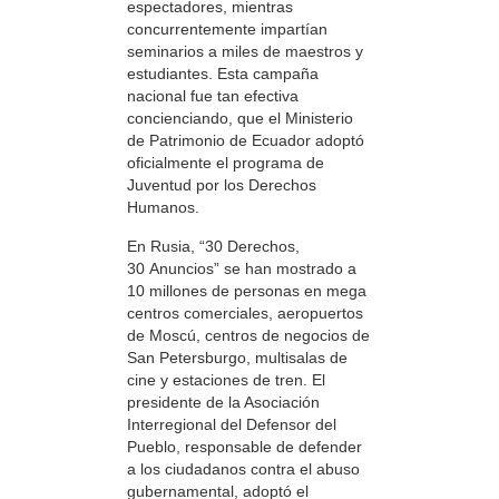
espectadores, mientras
concurrentemente impartían
seminarios a miles de maestros y
estudiantes. Esta campaña
nacional fue tan efectiva
concienciando, que el Ministerio
de Patrimonio de Ecuador adoptó
oficialmente el programa de
Juventud por los Derechos
Humanos.
En Rusia, “30 Derechos,
30 Anuncios” se han mostrado a
10 millones de personas en mega
centros comerciales, aeropuertos
de Moscú, centros de negocios de
San Petersburgo, multisalas de
cine y estaciones de tren. El
presidente de la Asociación
Interregional del Defensor del
Pueblo, responsable de defender
a los ciudadanos contra el abuso
gubernamental, adoptó el