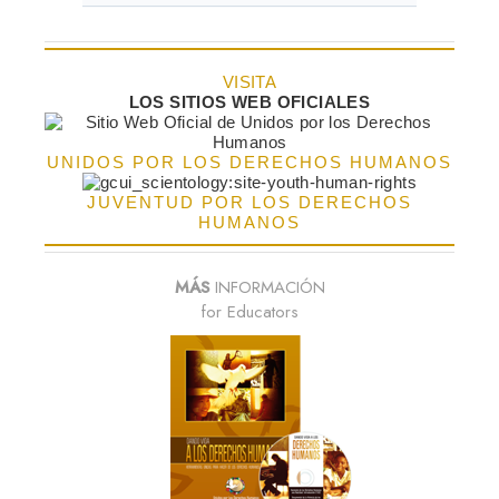
VISITA
LOS SITIOS WEB OFICIALES
UNIDOS POR LOS DERECHOS HUMANOS
JUVENTUD POR LOS DERECHOS
HUMANOS
MÁS
INFORMACIÓN
for Educators