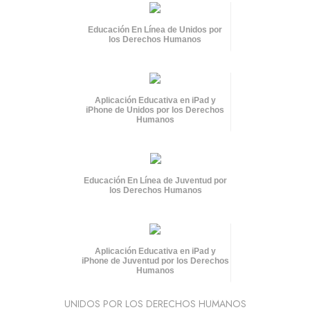
Educación En Línea de Unidos por
los Derechos Humanos
Aplicación Educativa en iPad y
iPhone de Unidos por los Derechos
Humanos
Educación En Línea de Juventud por
los Derechos Humanos
Aplicación Educativa en iPad y
iPhone de Juventud por los Derechos
Humanos
UNIDOS POR LOS DERECHOS HUMANOS