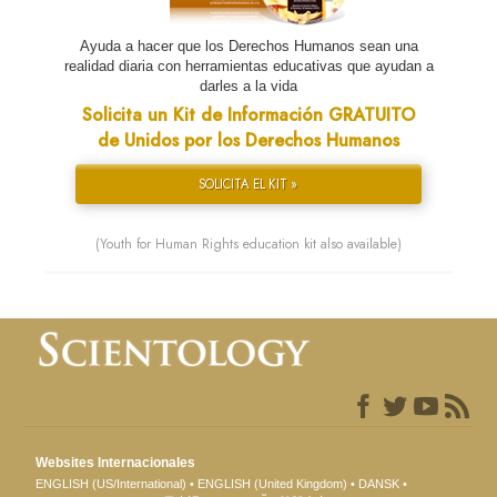
Ayuda a hacer que los Derechos Humanos sean una
realidad diaria con herramientas educativas que ayudan a
darles a la vida
Solicita un Kit de Información GRATUITO
de Unidos por los Derechos Humanos
SOLICITA EL KIT »
(Youth for Human Rights education kit also available)
Websites Internacionales
ENGLISH (US/International)
ENGLISH (United Kingdom)
DANSK