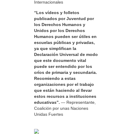
Internacionales
“Los vídeos y folletos
publicados por Juventud por
los Derechos Humanos y
Unidos por los Derechos
Humanos pueden ser útiles en
escuelas públicas y privadas,
ya que simplifican la
Declaración Universal de modo
que este documento vital
puede ser entendido por los
críos de primaria y secundaria.
Recomiendo a estas
organizaciones por el trabajo
que están haciendo al llevar
estos recursos a instituciones
educativas”.
— Representante,
Coalición por unas Naciones
Unidas Fuertes