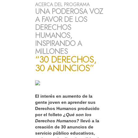
ACERCA DEL PROGRAMA
UNA PODEROSA VOZ
A FAVOR DE LOS
DERECHOS
HUMANOS,
INSPIRANDO A
MILLONES
“30 DERECHOS,
30 ANUNCIOS”
El interés en aumento de la
gente joven en aprender sus
Derechos Humanos producido
por el folleto
¿Qué son los
Derechos Humanos?
llevó a la
creación de 30 anuncios de
servicio público educativos,