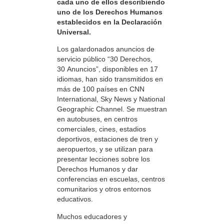
cada uno de ellos describiendo
uno de los Derechos Humanos
establecidos en la Declaración
Universal.
Los galardonados anuncios de
servicio público “30 Derechos,
30 Anuncios”, disponibles en 17
idiomas, han sido transmitidos en
más de 100 países en CNN
International, Sky News y National
Geographic Channel. Se muestran
en autobuses, en centros
comerciales, cines, estadios
deportivos, estaciones de tren y
aeropuertos, y se utilizan para
presentar lecciones sobre los
Derechos Humanos y dar
conferencias en escuelas, centros
comunitarios y otros entornos
educativos.
Muchos educadores y