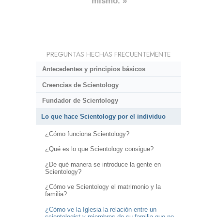
mismo. »
PREGUNTAS HECHAS FRECUENTEMENTE
Antecedentes y principios básicos
Creencias de Scientology
Fundador de Scientology
Lo que hace Scientology por el individuo
¿Cómo funciona Scientology?
¿Qué es lo que Scientology consigue?
¿De qué manera se introduce la gente en
Scientology?
¿Cómo ve Scientology el matrimonio y la
familia?
¿Cómo ve la Iglesia la relación entre un
scientologist y miembros de su familia que no