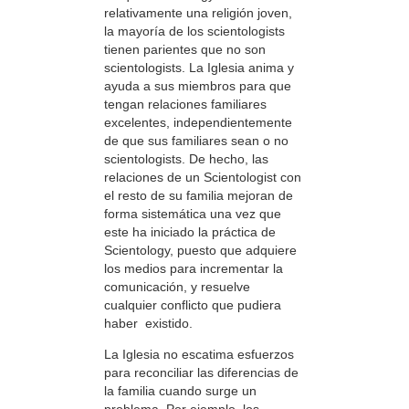
relativamente una religión joven,
la mayoría de los scientologists
tienen parientes que no son
scientologists. La Iglesia anima y
ayuda a sus miembros para que
tengan relaciones familiares
excelentes, independientemente
de que sus familiares sean o no
scientologists. De hecho, las
relaciones de un Scientologist con
el resto de su familia mejoran de
forma sistemática una vez que
este ha iniciado la práctica de
Scientology, puesto que
adquiere
los medios para incrementar la
comunicación, y resuelve
cualquier conflicto que pudiera
haber
existido.
La Iglesia no escatima esfuerzos
para reconciliar las diferencias de
la familia cuando surge un