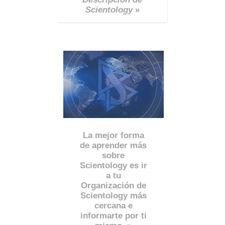
Scientology
»
La mejor forma
de aprender más
sobre
Scientology es ir
a tu
Organización de
Scientology más
cercana e
informarte por ti