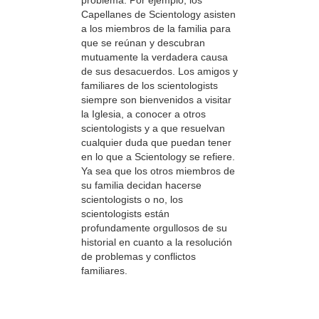
problema. Por ejemplo, los
Capellanes de Scientology asisten
a los miembros de la familia para
que se reúnan y descubran
mutuamente la verdadera causa
de sus desacuerdos. Los amigos y
familiares de los scientologists
siempre son bienvenidos a visitar
la Iglesia, a conocer a otros
scientologists y a que resuelvan
cualquier duda que puedan tener
en lo que a Scientology se refiere.
Ya sea que los otros miembros de
su familia decidan hacerse
scientologists o no, los
scientologists están
profundamente orgullosos de su
historial en cuanto a la resolución
de problemas y conflictos
familiares.