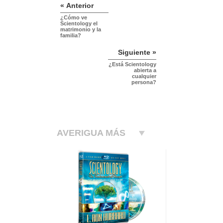
« Anterior
¿Cómo ve
Scientology el
matrimonio y la
familia?
Siguiente »
¿Está Scientology
abierta a
cualquier
persona?
AVERIGUA MÁS