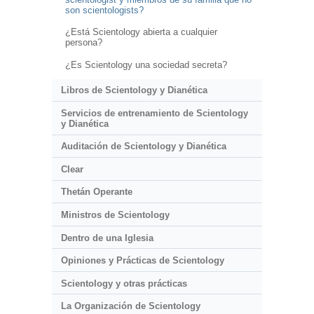
son scientologists?
¿Está Scientology abierta a cualquier
persona?
¿Es Scientology una sociedad secreta?
Libros de Scientology y Dianética
Servicios de entrenamiento de Scientology
y Dianética
Auditación de Scientology y Dianética
Clear
Thetán Operante
Ministros de Scientology
Dentro de una Iglesia
Opiniones y Prácticas de Scientology
Scientology y otras prácticas
La Organización de Scientology