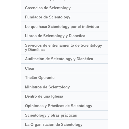
Creencias de Scientology
Fundador de Scientology
Lo que hace Scientology por el individuo
Libros de Scientology y Dianética
Servicios de entrenamiento de Scientology
y Dianética
Auditación de Scientology y Dianética
Clear
Thetán Operante
Ministros de Scientology
Dentro de una Iglesia
Opiniones y Prácticas de Scientology
Scientology y otras prácticas
La Organización de Scientology