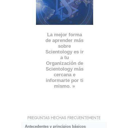
La mejor forma
de aprender más
sobre
Scientology es ir
a tu
Organización de
Scientology más
cercana e
informarte por ti
mismo. »
PREGUNTAS HECHAS FRECUENTEMENTE
Antecedentes y principios básicos