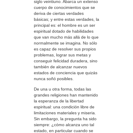
siglo veintiuno. Abarca un extenso
cuerpo de conocimientos que se
deriva de ciertas verdades
básicas; y entre estas verdades, la
principal es: el hombre es un ser
espiritual dotado de habilidades
que van mucho más allá de lo que
normalmente se imagina. No sólo
es capaz de resolver sus propios
problemas, lograr sus metas y
conseguir felicidad duradera, sino
también de alcanzar nuevos
estados de conciencia que quizás
nunca soñó posibles.
De una u otra forma, todas las
grandes religiones han mantenido
la esperanza de la libertad
espiritual: una condición libre de
limitaciones materiales y miseria.
Sin embargo, la pregunta ha sido
siempre: ¿cómo alcanza uno tal
estado, en particular cuando se