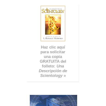
Haz clic aquí
para solicitar
una copia
GRATUITA del
folleto:
Una
Descripción de
Scientology
»