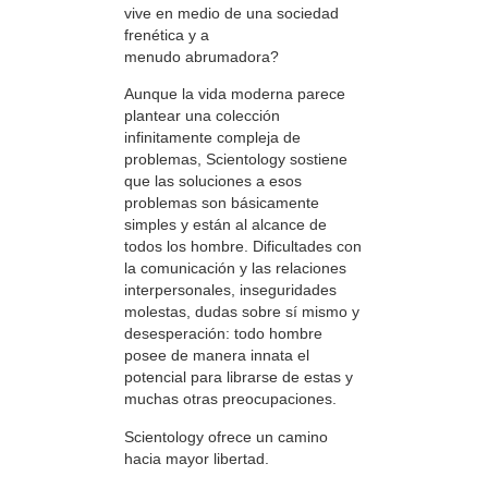
vive en medio de una sociedad
frenética y a
menudo abrumadora?
Aunque la vida moderna parece
plantear una colección
infinitamente compleja de
problemas, Scientology sostiene
que las soluciones a esos
problemas son básicamente
simples y están al alcance de
todos los hombre. Dificultades con
la comunicación y las relaciones
interpersonales, inseguridades
molestas, dudas sobre sí mismo y
desesperación: todo hombre
posee de manera innata el
potencial para librarse de estas y
muchas otras preocupaciones.
Scientology ofrece un camino
hacia mayor libertad.