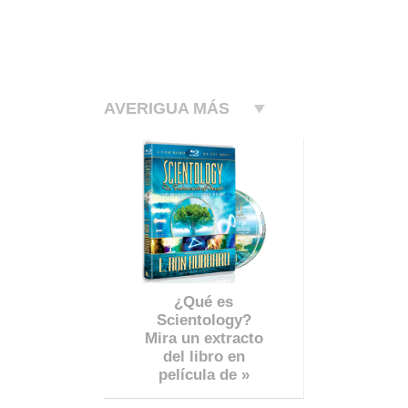
AVERIGUA MÁS
¿Qué es
Scientology?
Mira un extracto
del libro en
película de »